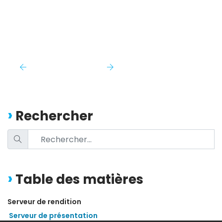
Rechercher
Table des matières
Serveur de rendition
Serveur de présentation