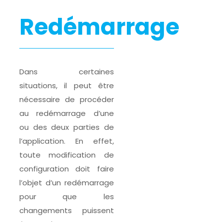
Redémarrage
Dans certaines
situations, il peut être
nécessaire de procéder
au redémarrage d’une
ou des deux parties de
l’application. En effet,
toute modification de
configuration doit faire
l’objet d’un redémarrage
pour que les
changements puissent