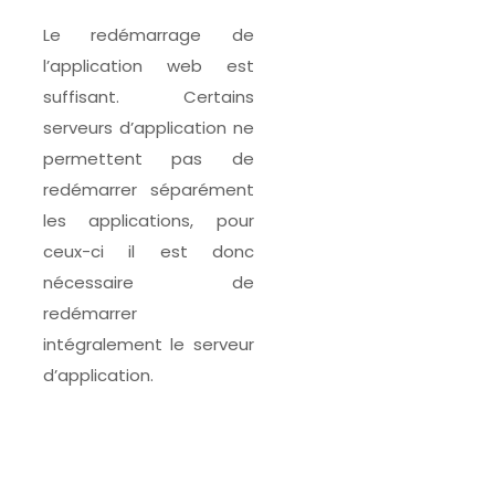
Le redémarrage de
l’application web est
suffisant. Certains
serveurs d’application ne
permettent pas de
redémarrer séparément
les applications, pour
ceux-ci il est donc
nécessaire de
redémarrer
intégralement le serveur
d’application.