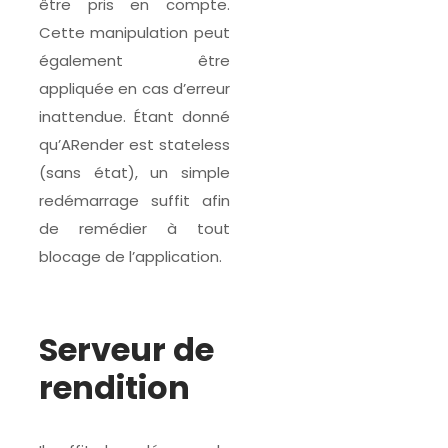
être pris en compte.
Cette manipulation peut
également être
appliquée en cas d’erreur
inattendue. Étant donné
qu’ARender est stateless
(sans état), un simple
redémarrage suffit afin
de remédier à tout
blocage de l’application.
Serveur de
rendition