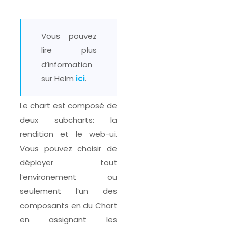
Vous pouvez
lire plus
d’information
sur Helm
ici
.
Le chart est composé de
deux subcharts: la
rendition et le web-ui.
Vous pouvez choisir de
déployer tout
l’environement ou
seulement l’un des
composants en du Chart
en assignant les