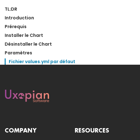
TL;DR
Introduction
Prérequis
Installer le Chart
Désinstaller le Chart
Paramètres
Fichier values.yml par défaut
COMPANY
RESOURCES