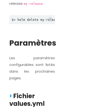
release
:
my-release
Paramètres
Les paramètres
configurables sont listés
dans les prochaines
pages.
Fichier
values.yml