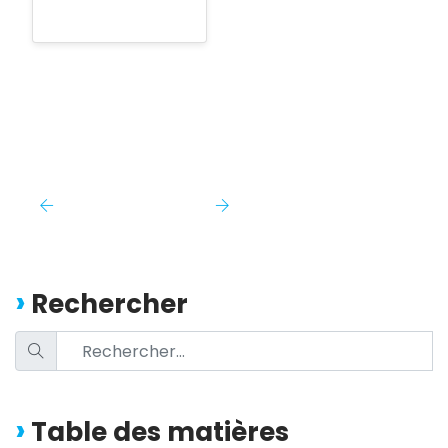
Rechercher
Table des matières