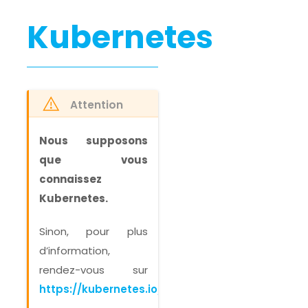
Kubernetes
Attention
Nous supposons
que vous
connaissez
Kubernetes.
Sinon, pour plus
d’information,
rendez-vous sur
https://kubernetes.io/fr/docs/home/
.