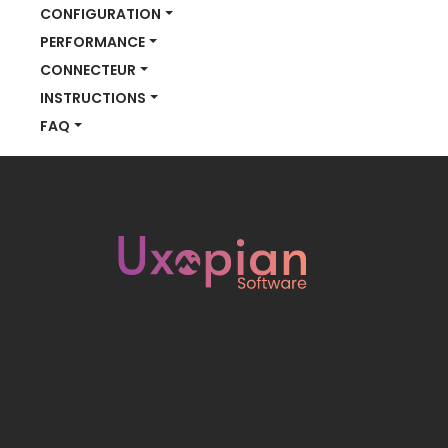
CONFIGURATION
PERFORMANCE
CONNECTEUR
INSTRUCTIONS
FAQ