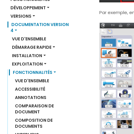
DÉVELOPPEMENT
Par exemple, en
VERSIONS
DOCUMENTATION VERSION 
4
VUE D'ENSEMBLE
DÉMARAGE RAPIDE
INSTALLATION
EXPLOITATION
FONCTIONNALITÉS
VUE D'ENSEMBLE
ACCESSIBILITÉ
ANNOTATIONS
COMPARAISON DE 
DOCUMENT
COMPOSITION DE 
DOCUMENTS