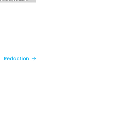
Redaction