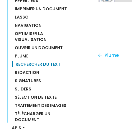
HYPERLIENS
IMPRIMER UN DOCUMENT
LASSO
NAVIGATION
OPTIMISER LA 
VISUALISATION
OUVRIR UN DOCUMENT
Plume
PLUME
RECHERCHER DU TEXT
REDACTION
SIGNATURES
SLIDERS
SÉLECTION DE TEXTE
TRAITEMENT DES IMAGES
TÉLÉCHARGER UN 
DOCUMENT
APIS