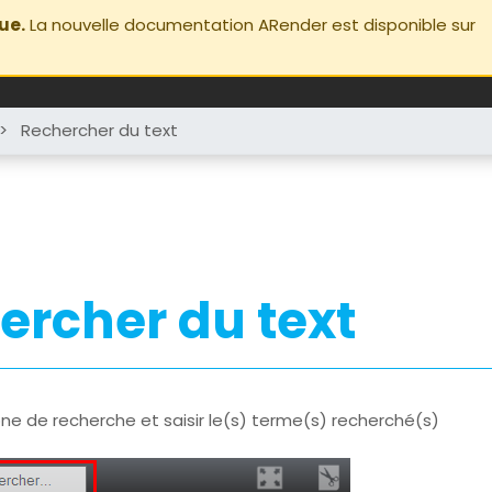
ue.
La nouvelle documentation ARender est disponible sur
>
Rechercher du text
ercher du text
zone de recherche et saisir le(s) terme(s) recherché(s)