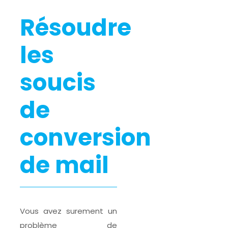
Résoudre
les
soucis
de
conversion
de mail
Vous avez surement un
problème de