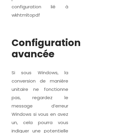
configuration lié à
wkhtmltopdf
Configuration
avancée
Si sous Windows, la
conversion de manière
unitaire ne fonctionne
pas, regardez le
message d’erreur
Windows si vous en avez
un, cela pourra vous
indiquer une potentielle