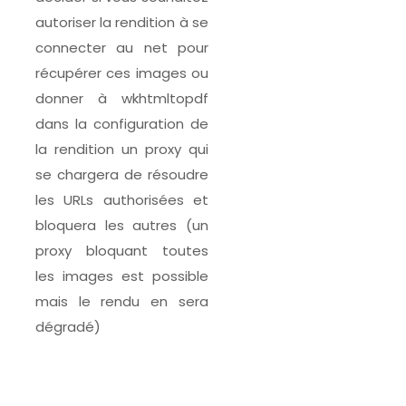
autoriser la rendition à se
connecter au net pour
récupérer ces images ou
donner à wkhtmltopdf
dans la configuration de
la rendition un proxy qui
se chargera de résoudre
les URLs authorisées et
bloquera les autres (un
proxy bloquant toutes
les images est possible
mais le rendu en sera
dégradé)