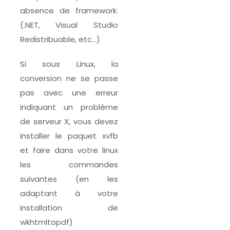
absence de framework.
(.NET, Visual Studio
Redistribuable, etc…)
Si sous Linux, la
conversion ne se passe
pas avec une erreur
indiquant un problème
de serveur X, vous devez
installer le paquet xvfb
et faire dans votre linux
les commandes
suivantes (en les
adaptant à votre
installation de
wkhtmltopdf)