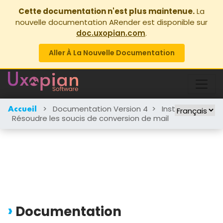
Cette documentation n'est plus maintenue.
La
nouvelle documentation ARender est disponible sur
doc.uxopian.com
.
Aller À La Nouvelle Documentation
>
Documentation Version 4
>
Instructions
>
Accueil
Résoudre les soucis de conversion de mail
Documentation