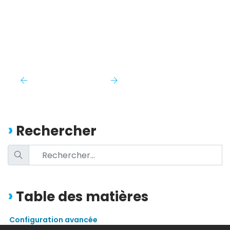
Rechercher
Table des matières
Configuration avancée