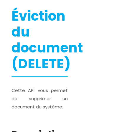
Éviction
du
document
(DELETE)
Cette API vous permet
de supprimer un
document du système.