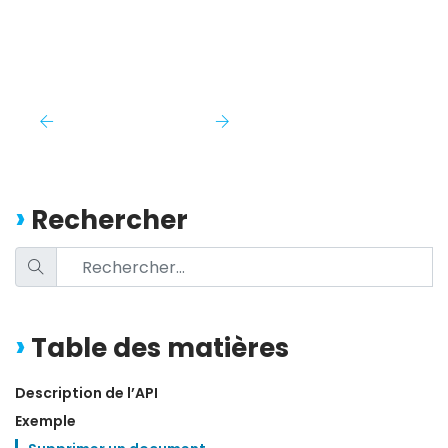
Rechercher
Table des matières
Description de l’API
Exemple