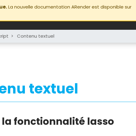
ue.
La nouvelle documentation ARender est disponible sur
ript
>
Contenu textuel
enu textuel
r la fonctionnalité lasso