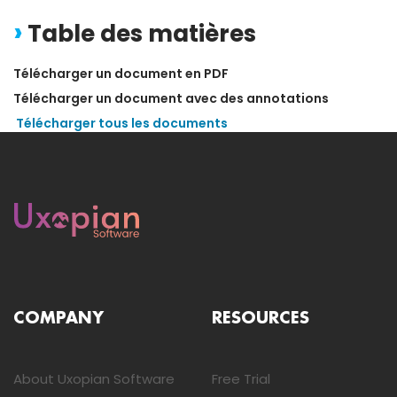
Table des matières
Télécharger un document en PDF
Télécharger un document avec des annotations
Télécharger tous les documents
COMPANY
RESOURCES
About Uxopian Software
Free Trial