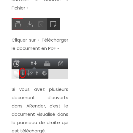
Fichier »
Cliquer sur « Télécharger
le document en PDF »
Si vous avez plusieurs
document d’ouverts
dans ARender, c’est le
document visualisé dans
le panneau de droite qui
est téléchargé.