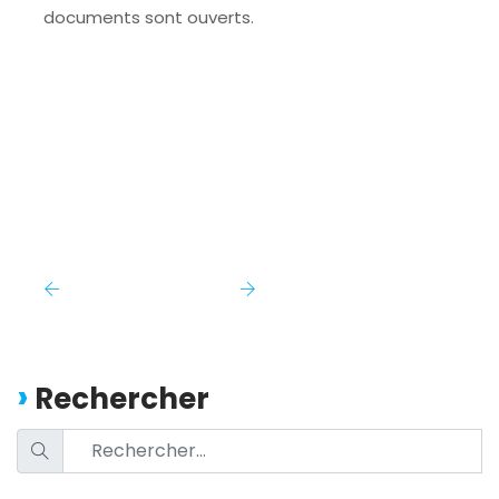
documents sont ouverts.
Rechercher