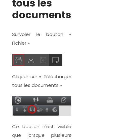
tous les
documents
Survoler le bouton «
Fichier »
Cliquer sur « Télécharger
tous les documents »
Ce bouton n’est visible
que lorsque plusieurs