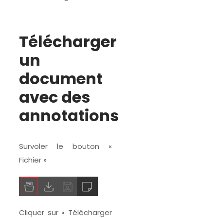
Télécharger
un
document
avec des
annotations
Survoler le bouton «
Fichier »
Cliquer sur « Télécharger