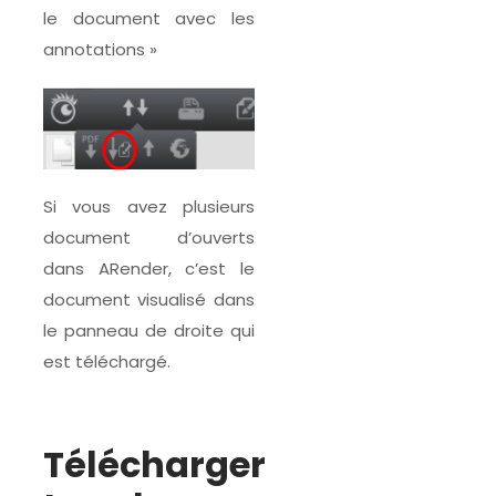
le document avec les
annotations »
Si vous avez plusieurs
document d’ouverts
dans ARender, c’est le
document visualisé dans
le panneau de droite qui
est téléchargé.
Télécharger