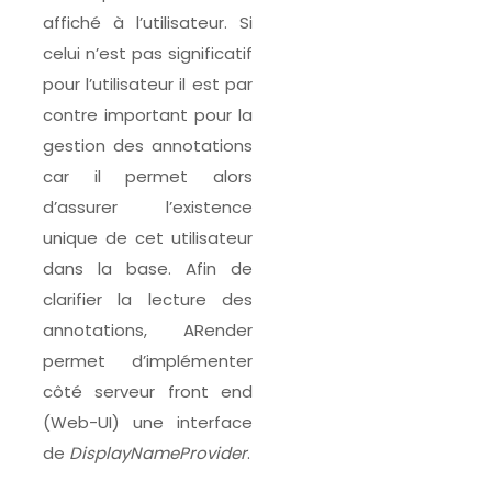
affiché à l’utilisateur. Si
celui n’est pas significatif
pour l’utilisateur il est par
contre important pour la
gestion des annotations
car il permet alors
d’assurer l’existence
unique de cet utilisateur
dans la base. Afin de
clarifier la lecture des
annotations, ARender
permet d’implémenter
côté serveur front end
(Web-UI) une interface
de
DisplayNameProvider
.