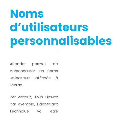
Noms
d’utilisateurs
personnalisables
ARender permet de
personnaliser les noms
utilisateurs affichés à
l’écran.
Par défaut, sous FileNet
par exemple, l’identifiant
technique va être