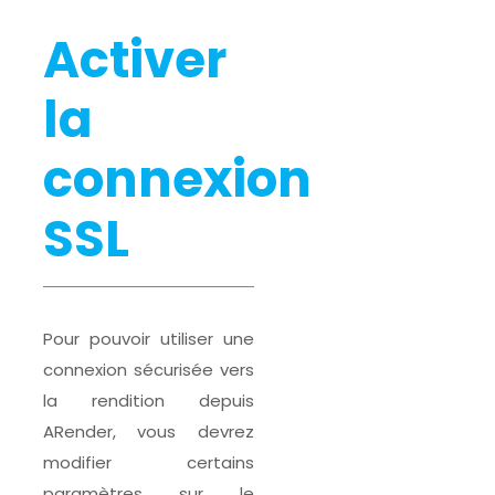
Activer
la
connexion
SSL
Pour pouvoir utiliser une
connexion sécurisée vers
la rendition depuis
ARender, vous devrez
modifier certains
paramètres sur le