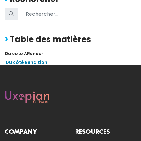
Table des matières
Du côté ARender
Du côté Rendition
COMPANY
RESOURCES