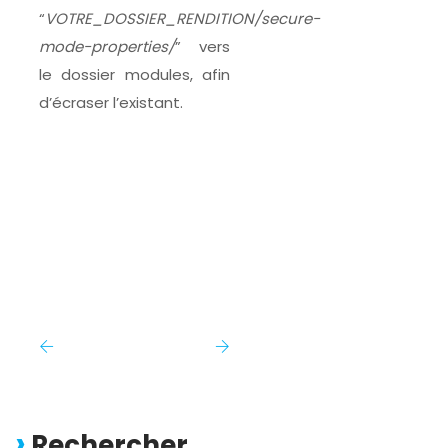
“
VOTRE_DOSSIER_RENDITION/secure-
mode-properties/
” vers
le dossier modules, afin
d’écraser l’existant.
Rechercher