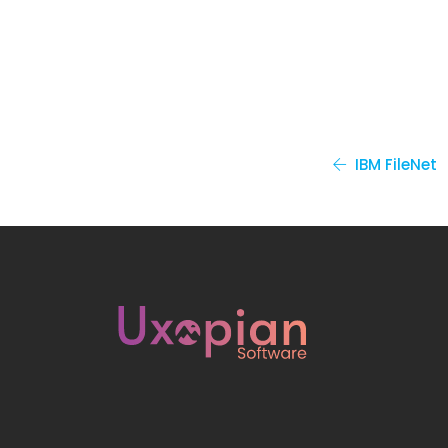
IBM FileNet