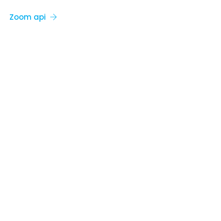
Zoom api