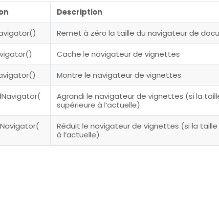
on
Description
avigator()
Remet à zéro la taille du navigateur de do
vigator()
Cache le navigateur de vignettes
vigator()
Montre le navigateur de vignettes
Navigator(
Agrandi le navigateur de vignettes (si la taill
supérieure à l’actuelle)
Navigator(
Réduit le navigateur de vignettes (si la taille
à l’actuelle)