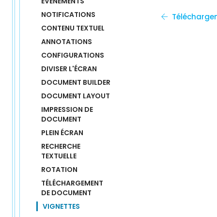
ÉVÈNEMENTS
NOTIFICATIONS
Télécharge
CONTENU TEXTUEL
ANNOTATIONS
CONFIGURATIONS
DIVISER L'ÉCRAN
DOCUMENT BUILDER
DOCUMENT LAYOUT
IMPRESSION DE 
DOCUMENT
PLEIN ÉCRAN
RECHERCHE 
TEXTUELLE
ROTATION
TÉLÉCHARGEMENT 
DE DOCUMENT
VIGNETTES