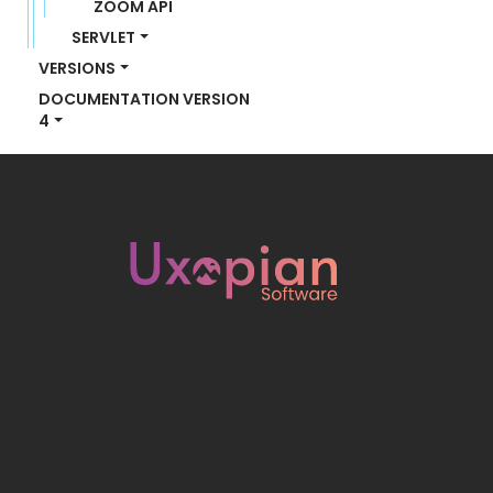
ZOOM API
SERVLET
VERSIONS
DOCUMENTATION VERSION 
4