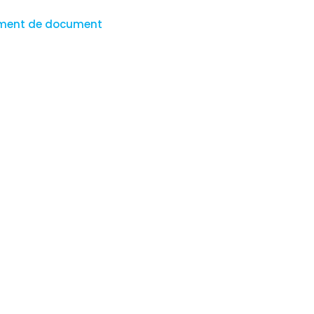
ment de document