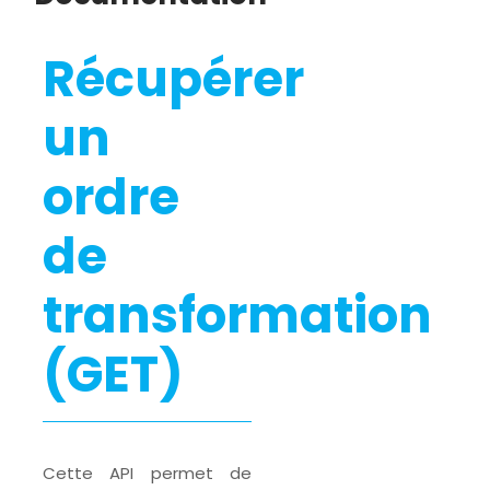
Récupérer
un
ordre
de
transformation
(GET)
Cette API permet de