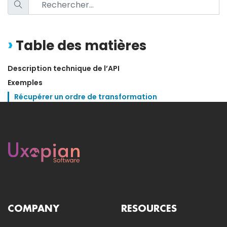
Table des matières
Description technique de l’API
Exemples
Récupérer un ordre de transformation
COMPANY
RESOURCES