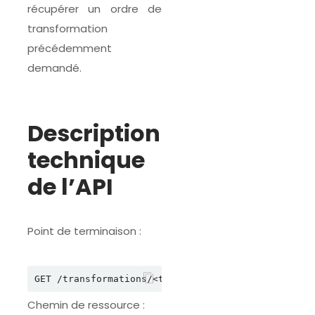
récupérer un ordre de
transformation
précédemment
demandé.
Description
technique
de l’API
Point de terminaison :
Chemin de ressource :