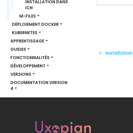
INSTALLATION DANS 
ICN
M-FILES
DÉPLOIEMENT DOCKER
KUBERNETES
APPRENTISSAGE
GUIDES
Installatio
FONCTIONNALITÉS
DÉVELOPPEMENT
VERSIONS
DOCUMENTATION VERSION 
4