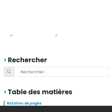
Rechercher
Table des matières
Rotation de pages