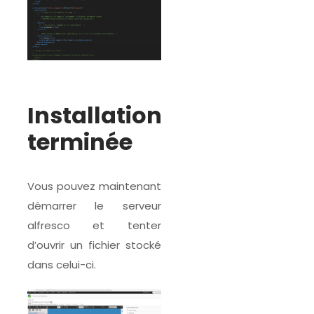
Installation
terminée
Vous pouvez maintenant
démarrer le serveur
alfresco et tenter
d’ouvrir un fichier stocké
dans celui-ci.