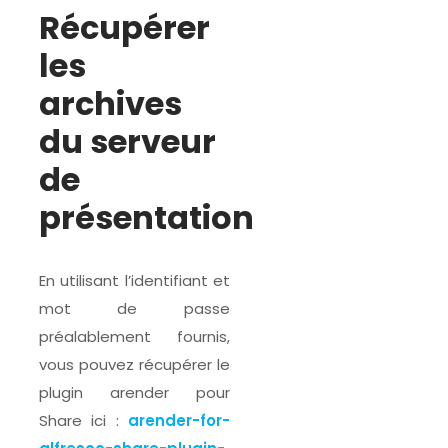
Récupérer
les
archives
du serveur
de
présentation
En utilisant l’identifiant et
mot de passe
préalablement fournis,
vous pouvez récupérer le
plugin arender pour
Share ici :
arender-for-