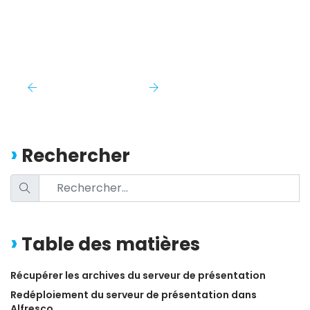
Rechercher
Table des matières
Récupérer les archives du serveur de présentation
Redéploiement du serveur de présentation dans 
Alfresco