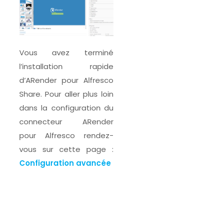
Vous avez terminé
l’installation rapide
d’ARender pour Alfresco
Share. Pour aller plus loin
dans la configuration du
connecteur ARender
pour Alfresco rendez-
vous sur cette page :
Configuration avancée