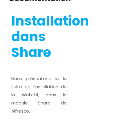
Installation
dans
Share
Nous présentons ici la
suite de l’installation de
la Web-UI, dans le
module Share de
Alfresco.