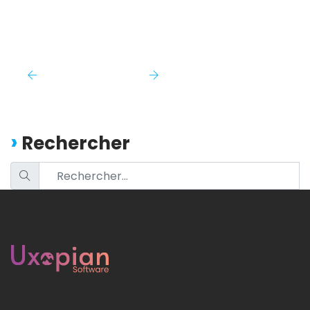
Rechercher